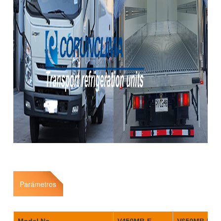
Parámetros