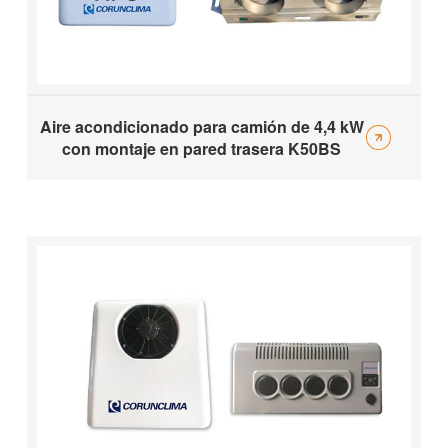
Aire acondicionado para camión de 4,4 kW
con montaje en pared trasera K50BS