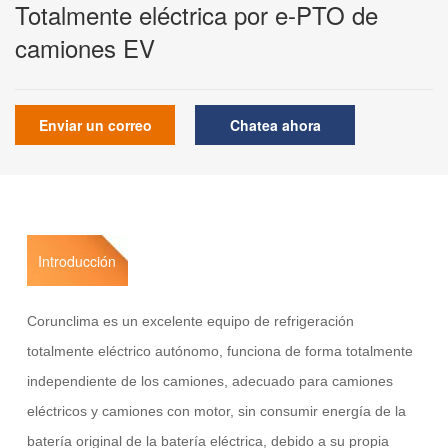
Totalmente eléctrica por e-PTO de
camiones EV
Enviar un correo
Chatea ahora
Introducción
Corunclima es un excelente equipo de refrigeración
totalmente eléctrico autónomo, funciona de forma totalmente
independiente de los camiones, adecuado para camiones
eléctricos y camiones con motor, sin consumir energía de la
batería original de la batería eléctrica, debido a su propia