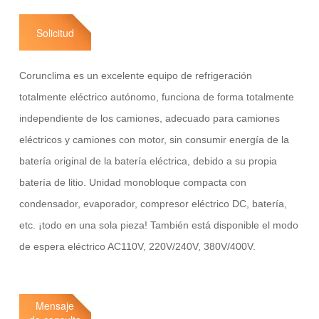
Solicitud
Corunclima es un excelente equipo de refrigeración
totalmente eléctrico autónomo, funciona de forma totalmente
independiente de los camiones, adecuado para camiones
eléctricos y camiones con motor, sin consumir energía de la
batería original de la batería eléctrica, debido a su propia
batería de litio. Unidad monobloque compacta con
condensador, evaporador, compresor eléctrico DC, batería,
etc. ¡todo en una sola pieza! También está disponible el modo
de espera eléctrico AC110V, 220V/240V, 380V/400V.
Mensaje